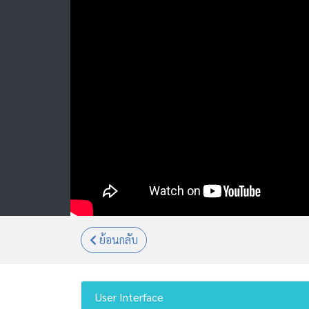
ย้อนกลับ
User Interface