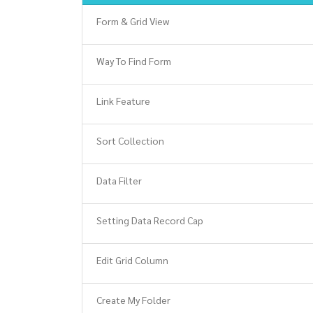
Form & Grid View
Way To Find Form
Link Feature
Sort Collection
Data Filter
Setting Data Record Cap
Edit Grid Column
Create My Folder