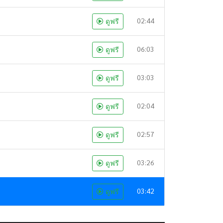
02:44
ดูฟรี
06:03
ดูฟรี
03:03
ดูฟรี
02:04
ดูฟรี
02:57
ดูฟรี
03:26
ดูฟรี
03:42
ดูฟรี