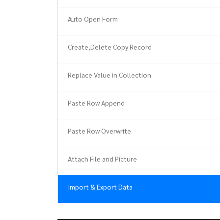
Auto Open Form
Create,Delete Copy Record
Replace Value in Collection
Paste Row Append
Paste Row Overwrite
Attach File and Picture
Import & Export Data