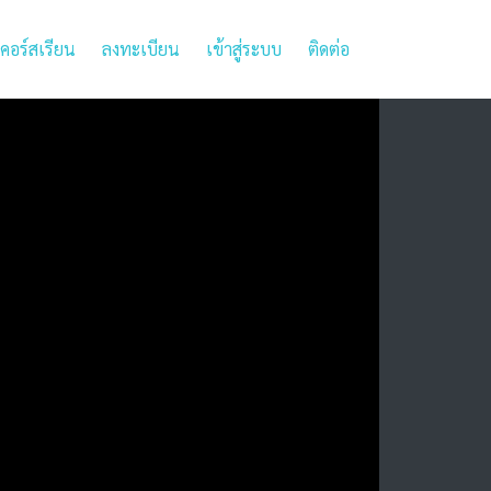
URRENT)
คอร์สเรียน
ลงทะเบียน
เข้าสู่ระบบ
ติดต่อ