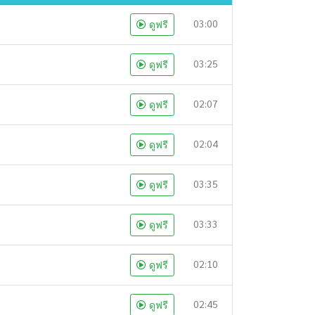
03:00
ดูฟรี
03:25
ดูฟรี
02:07
ดูฟรี
02:04
ดูฟรี
03:35
ดูฟรี
03:33
ดูฟรี
02:10
ดูฟรี
02:45
ดูฟรี